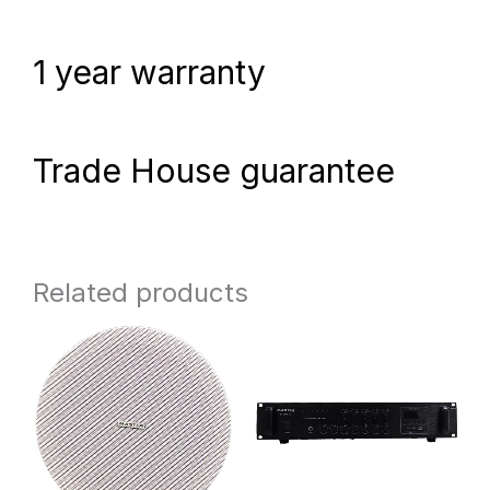
1 year warranty
Trade House guarantee
Related products