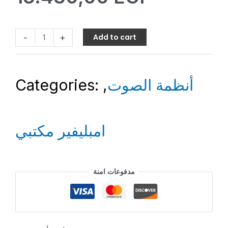
-
+
Add to cart
Categories:
,
أنظمة الصوت
امبليفير مكتبي
مدفوعات امنة