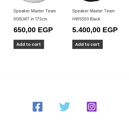
Speaker Master Team
Speaker Master Team
606LMT in 17.5cm
HWS550 Black
650,00
EGP
5.400,00
EGP
Add to cart
Add to cart