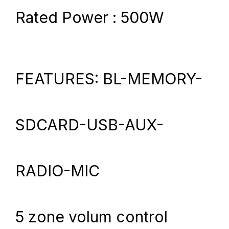
Rated Power : 500W
FEATURES: BL-MEMORY-
SDCARD-USB-AUX-
RADIO-MIC
5 zone volum control