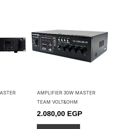
MASTER
AMPLIFIER 30W MASTER
TEAM VOLT&OHM
2.080,00
EGP