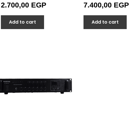
2.700,00
EGP
7.400,00
EGP
Add to cart
Add to cart