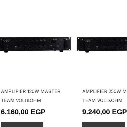
AMPLIFIER 120W MASTER
AMPLIFIER 250W 
TEAM VOLT&OHM
TEAM VOLT&OHM
6.160,00
EGP
9.240,00
EGP