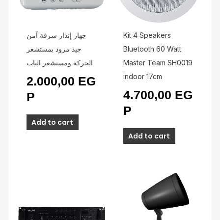
جهاز إنذار سرقة آمن
Kit 4 Speakers
جيد مزود بمستشعر
Bluetooth 60 Watt
الحركة ومستشعر الباب
Master Team SH0019
indoor 17cm
2.000,00
EG
4.700,00
EG
P
P
Add to cart
Add to cart