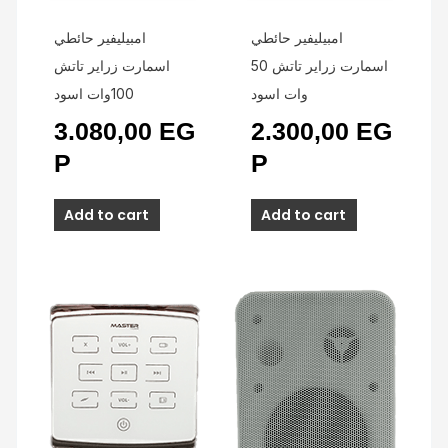
امبيليفير حائطي
امبيليفير حائطي
اسمارت زراير تاتش 50
اسمارت زراير تاتش
وات اسود
100وات اسود
3.080,00
EG
2.300,00
EG
P
P
Add to cart
Add to cart