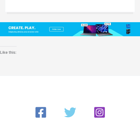
Like this: