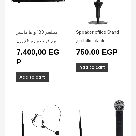
امبيلفير 180 واط ماستر
Speaker office Stand
تيم فولت وأوم 5 زوون
,metallic,black
7.400,00
EG
750,00
EGP
P
Add to cart
Add to cart