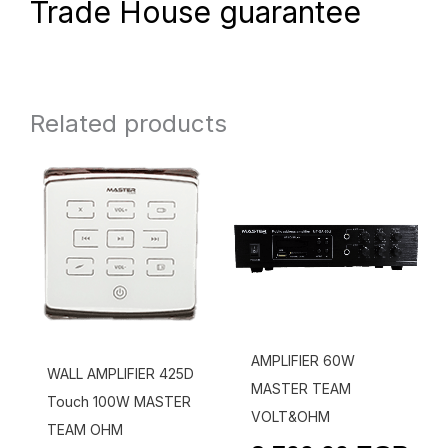
Trade House guarantee
Related products
AMPLIFIER 60W
WALL AMPLIFIER 425D
MASTER TEAM
Touch 100W MASTER
VOLT&OHM
TEAM OHM