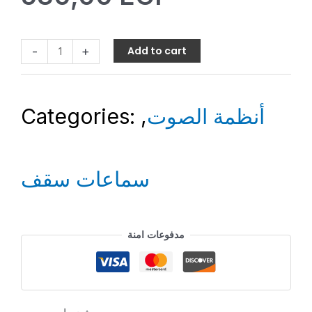
-
+
Add to cart
Categories:
,
أنظمة الصوت
سماعات سقف
مدفوعات امنة