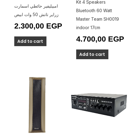
Kit 4 Speakers
امبيليفير حائطي اسمارت
Bluetooth 60 Watt
زراير تاتش 50 وات ابيض
Master Team SH0019
2.300,00
EGP
indoor 17cm
4.700,00
EGP
Add to cart
Add to cart