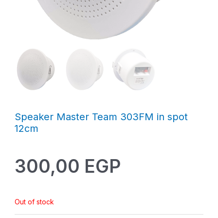
Speaker Master Team 303FM in spot
12cm
300,00
EGP
Out of stock