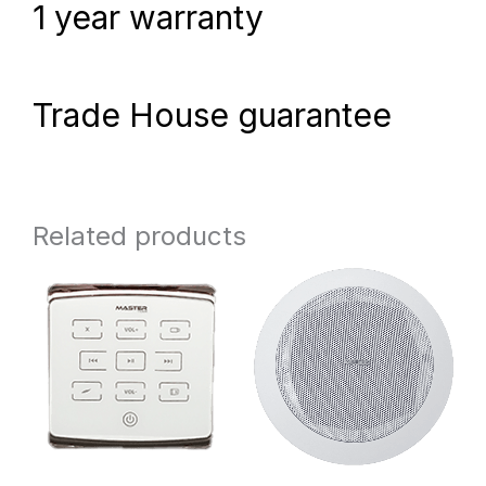
1 year warranty
Trade House guarantee
Related products