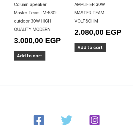
Column Speaker
AMPLIFIER 30W
Master Team LM-530t
MASTER TEAM
outdoor 30W HIGH
VOLT&OHM
QUALITY,MODERN
2.080,00
EGP
3.000,00
EGP
Add to cart
Add to cart