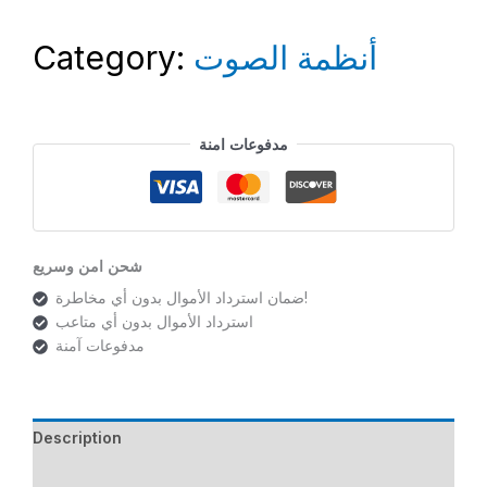
Category:
أنظمة الصوت
مدفوعات امنة
شحن امن وسريع
ضمان استرداد الأموال بدون أي مخاطرة!
استرداد الأموال بدون أي متاعب
مدفوعات آمنة
Description
Additional information