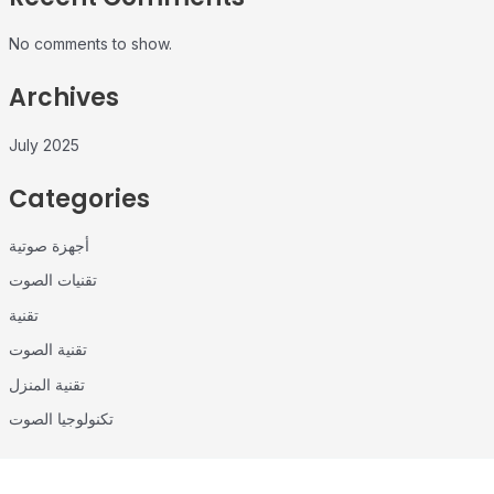
No comments to show.
Archives
July 2025
Categories
أجهزة صوتية
تقنيات الصوت
تقنية
تقنية الصوت
تقنية المنزل
تكنولوجيا الصوت