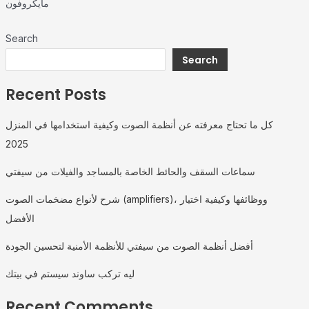
مايكروفون
Search
Search
Recent Posts
كل ما تحتاج معرفته عن أنظمة الصوت وكيفية استخدامها في المنزل
2025
سماعات السقف والحائط الخاصة بالمساجد والفيلات من سيفتي
شرح لأنواع مضخمات الصوت (amplifiers)، ووظائفها وكيفية اختيار
الأفضل
أفضل أنظمة الصوت من سيفتي للأنظمة الأمنية لتحسين الجودة
ليه تركب ساوند سيستم في بيتك
Recent Comments