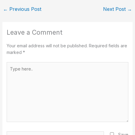
←
Previous Post
Next Post
→
Leave a Comment
Your email address will not be published.
Required fields are
marked
*
Type
here..
Name*
Save