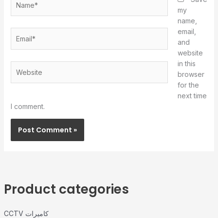
my
name,
email,
Email*
and
website
in this
Website
browser
for the
next time
I comment.
Product categories
CCTV كاميرات