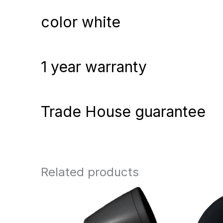
color white
1 year warranty
Trade House guarantee
Related products