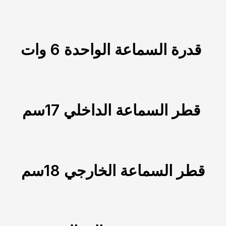
قدرة السماعة الواحدة 6 وات
قطر السماعة الداخلي 17سم
قطر السماعة الخارجي 18سم