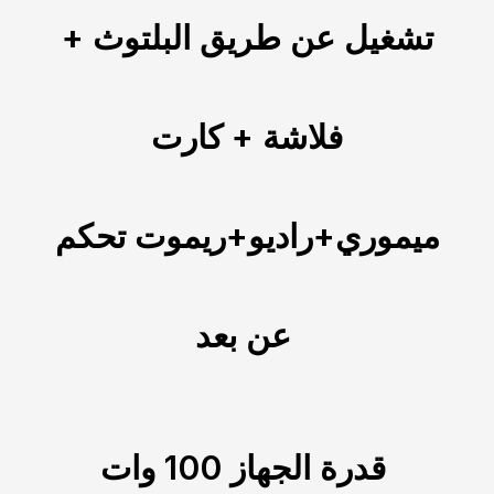
تشغيل عن طريق البلتوث +
فلاشة + كارت
ميموري+راديو+ريموت تحكم
عن بعد
قدرة الجهاز 100 وات