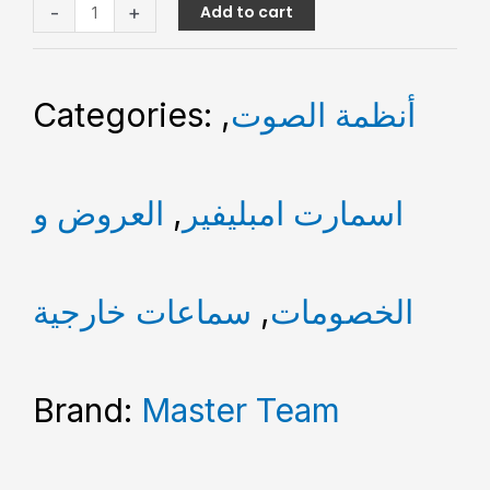
-
+
Add to cart
أنظمة الصوت
,
Categories:
اسمارت امبليفير
,
العروض و
الخصومات
,
سماعات خارجية
Brand:
Master Team