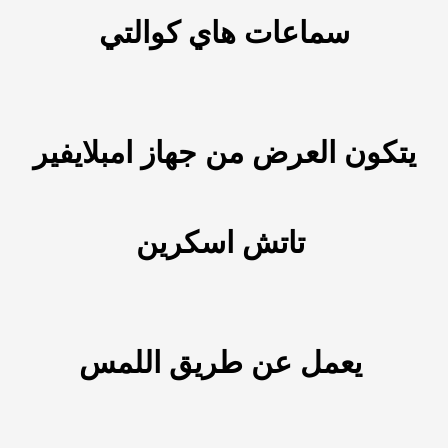
سماعات هاي كوالتي
يتكون العرض من جهاز امبلايفير
تاتش اسكرين
يعمل عن طريق اللمس