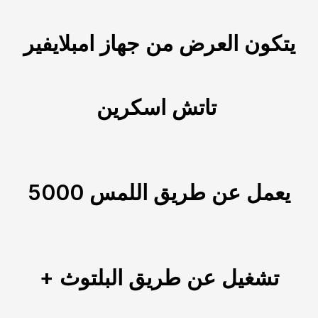
يتكون العرض من جهاز امبلايفير
تاتش اسكرين
يعمل عن طريق اللمس 5000
تشغيل عن طريق البلتوث +