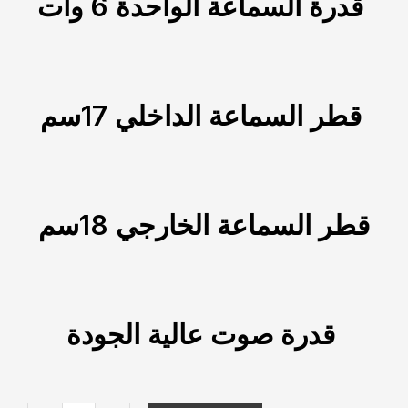
قدرة السماعة الواحدة 6 وات
قطر السماعة الداخلي 17سم
قطر السماعة الخارجي 18سم
قدرة صوت عالية الجودة