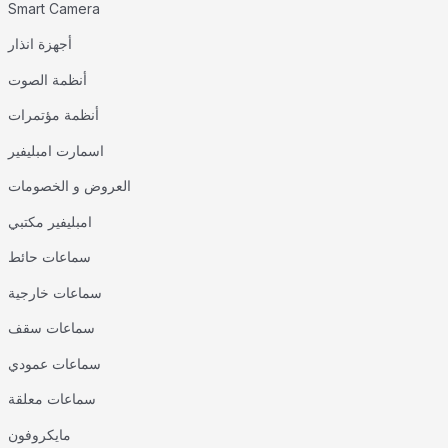
Smart Camera
أجهزة انذار
أنظمة الصوت
أنظمة مؤتمرات
اسمارت امبليفير
العروض و الخصومات
امبليفير مكتبي
سماعات حائط
سماعات خارجية
سماعات سقف
سماعات عمودي
سماعات معلقة
مايكروفون