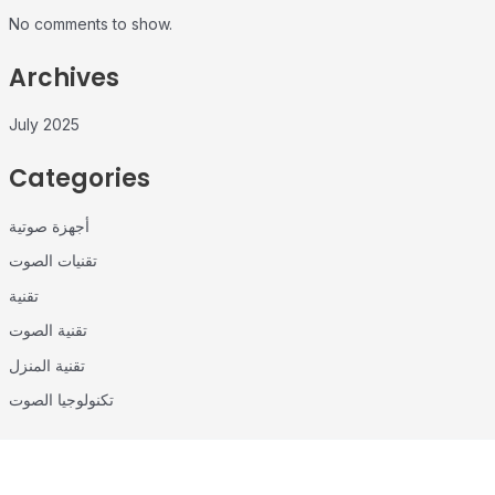
No comments to show.
Archives
July 2025
Categories
أجهزة صوتية
تقنيات الصوت
تقنية
تقنية الصوت
تقنية المنزل
تكنولوجيا الصوت