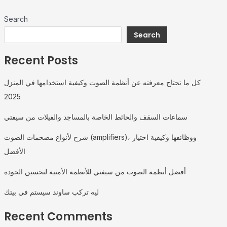
Search
Search
Recent Posts
كل ما تحتاج معرفته عن أنظمة الصوت وكيفية استخدامها في المنزل
2025
سماعات السقف والحائط الخاصة بالمساجد والفيلات من سيفتي
شرح لأنواع مضخمات الصوت (amplifiers)، ووظائفها وكيفية اختيار
الأفضل
أفضل أنظمة الصوت من سيفتي للأنظمة الأمنية لتحسين الجودة
ليه تركب ساوند سيستم في بيتك
Recent Comments